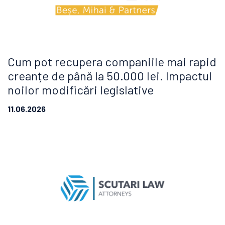
Cum pot recupera companiile mai rapid
creanțe de până la 50.000 lei. Impactul
noilor modificări legislative
11.06.2026