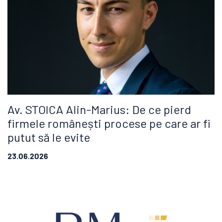
Av. STOICA Alin-Marius: De ce pierd
firmele românești procese pe care ar fi
putut să le evite
23.06.2026