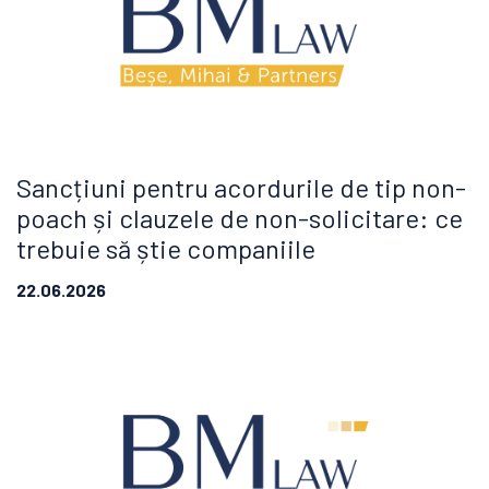
Sancțiuni pentru acordurile de tip non-
poach și clauzele de non-solicitare: ce
trebuie să știe companiile
22.06.2026