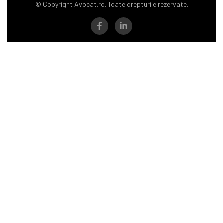
© Copyright Avocat.ro. Toate drepturile rezervate.