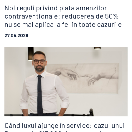
Noi reguli privind plata amenzilor
contraventionale: reducerea de 50%
nu se mai aplica la fel in toate cazurile
27.05.2026
Când luxul ajunge în service: cazul unui