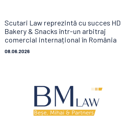
Scutari Law reprezintă cu succes HD
Bakery & Snacks într-un arbitraj
comercial internațional în România
08.06.2026