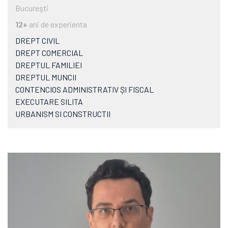
Bucureşti
12+
ani de experienta
DREPT CIVIL
DREPT COMERCIAL
DREPTUL FAMILIEI
DREPTUL MUNCII
CONTENCIOS ADMINISTRATIV ȘI FISCAL
EXECUTARE SILITA
URBANISM SI CONSTRUCTII