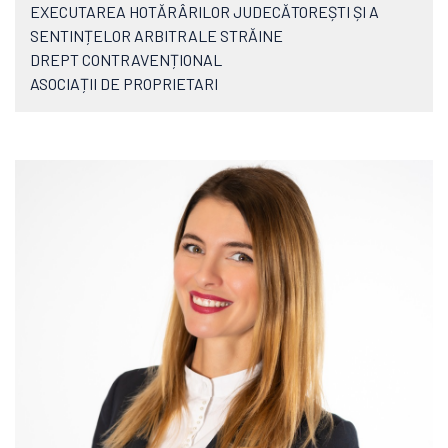
EXECUTAREA HOTĂRÂRILOR JUDECĂTOREȘTI ȘI A
SENTINȚELOR ARBITRALE STRĂINE
DREPT CONTRAVENȚIONAL
ASOCIAȚII DE PROPRIETARI