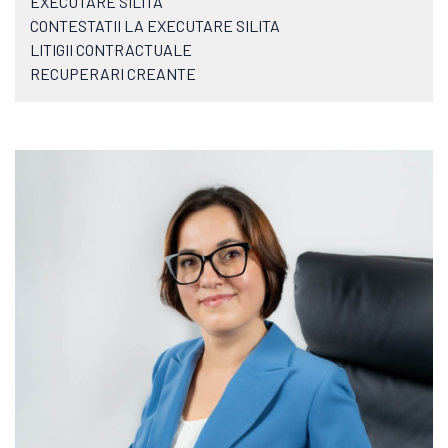
EXECUTARE SILITA
CONTESTATII LA EXECUTARE SILITA
LITIGII CONTRACTUALE
RECUPERARI CREANTE