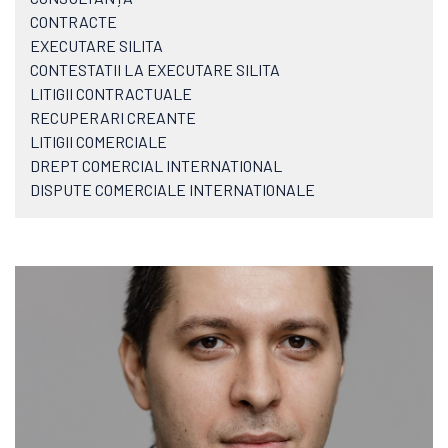
CONTRACTE
EXECUTARE SILITA
CONTESTATII LA EXECUTARE SILITA
LITIGII CONTRACTUALE
RECUPERARI CREANTE
LITIGII COMERCIALE
DREPT COMERCIAL INTERNATIONAL
DISPUTE COMERCIALE INTERNATIONALE