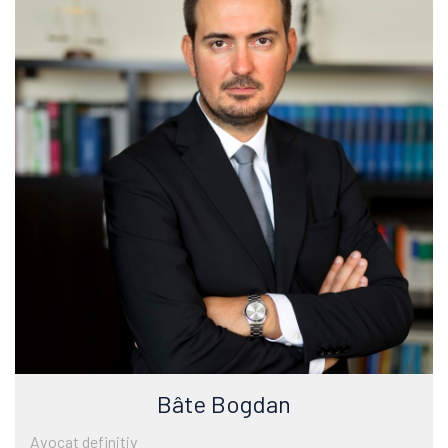
Bâte Bogdan
Avocat definitiv