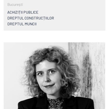
Bucureşti
ACHIZIȚII PUBLICE
DREPTUL CONSTRUCȚIILOR
DREPTUL MUNCII