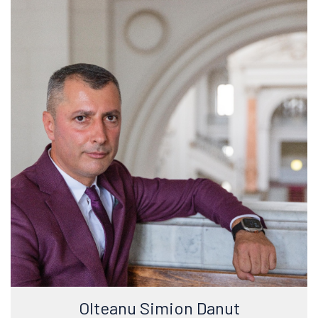
Olteanu Simion Danut