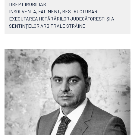
DREPT IMOBILIAR
INSOLVENTA, FALIMENT, RESTRUCTURARI
EXECUTAREA HOTĂRÂRILOR JUDECĂTOREȘTI ȘI A
SENTINȚELOR ARBITRALE STRĂINE