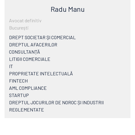
Radu Manu
Avocat definitiv
Bucureşti
DREPT SOCIETAR ŞI COMERCIAL
DREPTUL AFACERILOR
CONSULTANȚĂ
LITIGII COMERCIALE
IT
PROPRIETATE INTELECTUALĂ
FINTECH
AML COMPLIANCE
STARTUP
DREPTUL JOCURILOR DE NOROC ȘI INDUSTRII
REGLEMENTATE