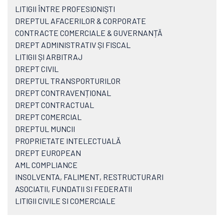
LITIGII ÎNTRE PROFESIONIȘTI
DREPTUL AFACERILOR & CORPORATE
CONTRACTE COMERCIALE & GUVERNANȚĂ
DREPT ADMINISTRATIV ȘI FISCAL
LITIGII ȘI ARBITRAJ
DREPT CIVIL
DREPTUL TRANSPORTURILOR
DREPT CONTRAVENȚIONAL
DREPT CONTRACTUAL
DREPT COMERCIAL
DREPTUL MUNCII
PROPRIETATE INTELECTUALĂ
DREPT EUROPEAN
AML COMPLIANCE
INSOLVENTA, FALIMENT, RESTRUCTURARI
ASOCIATII, FUNDATII SI FEDERATII
LITIGII CIVILE SI COMERCIALE