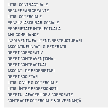
LITIGII CONTRACTUALE
RECUPERARI CREANTE
LITIGII COMERCIALE
PENSII SI ASIGURARI SOCIALE
PROPRIETATE INTELECTUALA
AML COMPLIANCE
INSOLVENTA, FALIMENT, RESTRUCTURARI
ASOCIATII, FUNDATII SI FEDERATII
DREPT CORPORATIV
DREPT CONTRAVENȚIONAL
DREPT CONTRACTUAL
ASOCIAȚII DE PROPRIETARI
DREPT SOCIETAR
LITIGII CIVILE SI COMERCIALE
LITIGII ÎNTRE PROFESIONIȘTI
DREPTUL AFACERILOR & CORPORATE
CONTRACTE COMERCIALE & GUVERNANȚĂ