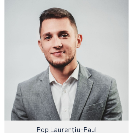
Pop Laurențiu-Paul