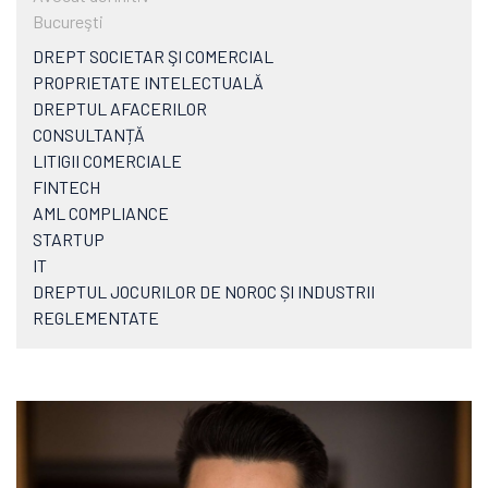
Bucureşti
DREPT SOCIETAR ŞI COMERCIAL
PROPRIETATE INTELECTUALĂ
DREPTUL AFACERILOR
CONSULTANȚĂ
LITIGII COMERCIALE
FINTECH
AML COMPLIANCE
STARTUP
IT
DREPTUL JOCURILOR DE NOROC ȘI INDUSTRII
REGLEMENTATE