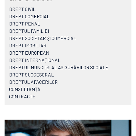
DREPT CIVIL
DREPT COMERCIAL
DREPT PENAL
DREPTUL FAMILIEI
DREPT SOCIETAR ŞI COMERCIAL
DREPT IMOBILIAR
DREPT EUROPEAN
DREPT INTERNAȚIONAL
DREPTUL MUNCII ȘI AL ASIGURĂRILOR SOCIALE
DREPT SUCCESORAL
DREPTUL AFACERILOR
CONSULTANȚĂ
CONTRACTE