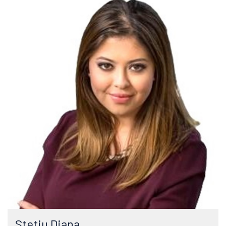
Stetiu Diana