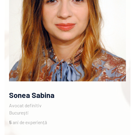
Sonea Sabina
Avocat definitiv
Bucureşti
5
ani de experiență